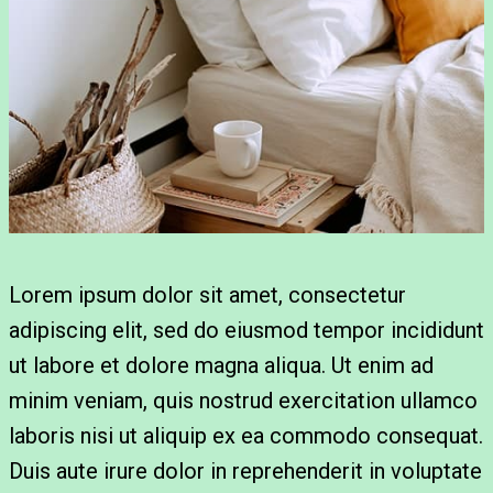
Lorem ipsum dolor sit amet, consectetur
adipiscing elit, sed do eiusmod tempor incididunt
ut labore et dolore magna aliqua. Ut enim ad
minim veniam, quis nostrud exercitation ullamco
laboris nisi ut aliquip ex ea commodo consequat.
Duis aute irure dolor in reprehenderit in voluptate