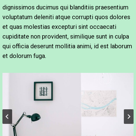
dignissimos ducimus qui blanditiis praesentium
voluptatum deleniti atque corrupti quos dolores
et quas molestias excepturi sint occaecati
cupiditate non provident, similique sunt in culpa
qui officia deserunt mollitia animi, id est laborum
et dolorum fuga.