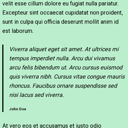
velit esse cillum dolore eu fugiat nulla pariatur.
Excepteur sint occaecat cupidatat non proident,
sunt in culpa qui officia deserunt mollit anim id
est laborum.
Viverra aliquet eget sit amet. At ultrices mi
tempus imperdiet nulla. Arcu dui vivamus
arcu felis bibendum ut. Arcu cursus euismod
quis viverra nibh. Cursus vitae congue mauris
rhoncus. Faucibus ornare suspendisse sed
nisi lacus sed viverra.
John Doe
At vero eos et accusamus et iusto odio