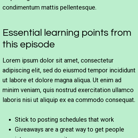
condimentum mattis pellentesque.
Essential learning points from
this episode
Lorem ipsum dolor sit amet, consectetur
adipiscing elit, sed do eiusmod tempor incididunt
ut labore et dolore magna aliqua. Ut enim ad
minim veniam, quis nostrud exercitation ullamco
laboris nisi ut aliquip ex ea commodo consequat.
Stick to posting schedules that work
Giveaways are a great way to get people