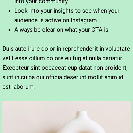
into your community
Look into your insights to see when your
audience is active on Instagram
Always be clear on what your CTA is
Duis aute irure dolor in reprehenderit in voluptate
velit esse cillum dolore eu fugiat nulla pariatur.
Excepteur sint occaecat cupidatat non proident,
sunt in culpa qui officia deserunt mollit anim id
est laborum.