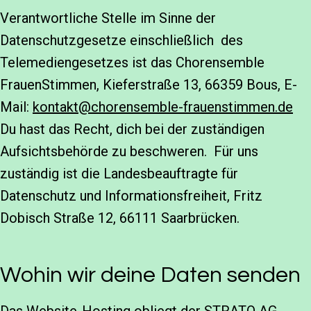
Verantwortliche Stelle im Sinne der
Datenschutzgesetze einschließlich des
Telemediengesetzes ist das Chorensemble
FrauenStimmen, Kieferstraße 13, 66359 Bous, E-
Mail:
kontakt@chorensemble-frauenstimmen.de
Du hast das Recht, dich bei der zuständigen
Aufsichtsbehörde zu beschweren. Für uns
zuständig ist die Landesbeauftragte für
Datenschutz und Informationsfreiheit, Fritz
Dobisch Straße 12, 66111 Saarbrücken.
Wohin wir deine Daten senden