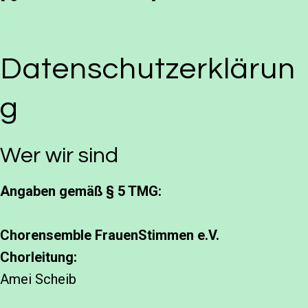
Datenschutzerklärun
g
Wer wir sind
Angaben gemäß § 5 TMG:
Chorensemble FrauenStimmen e.V.
Chorleitung:
Amei Scheib