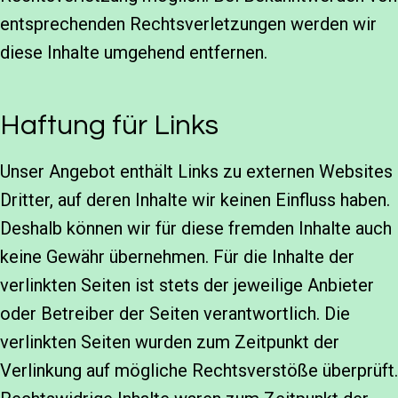
entsprechenden Rechtsverletzungen werden wir
diese Inhalte umgehend entfernen.
Haftung für Links
Unser Angebot enthält Links zu externen Websites
Dritter, auf deren Inhalte wir keinen Einfluss haben.
Deshalb können wir für diese fremden Inhalte auch
keine Gewähr übernehmen. Für die Inhalte der
verlinkten Seiten ist stets der jeweilige Anbieter
oder Betreiber der Seiten verantwortlich. Die
verlinkten Seiten wurden zum Zeitpunkt der
Verlinkung auf mögliche Rechtsverstöße überprüft.