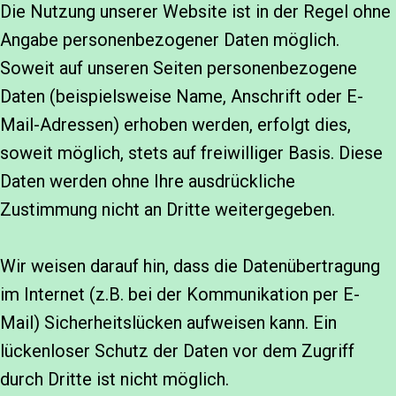
Die Nutzung unserer Website ist in der Regel ohne
Angabe personenbezogener Daten möglich.
Soweit auf unseren Seiten personenbezogene
Daten (beispielsweise Name, Anschrift oder E-
Mail-Adressen) erhoben werden, erfolgt dies,
soweit möglich, stets auf freiwilliger Basis. Diese
Daten werden ohne Ihre ausdrückliche
Zustimmung nicht an Dritte weitergegeben.
Wir weisen darauf hin, dass die Datenübertragung
im Internet (z.B. bei der Kommunikation per E-
Mail) Sicherheitslücken aufweisen kann. Ein
lückenloser Schutz der Daten vor dem Zugriff
durch Dritte ist nicht möglich.