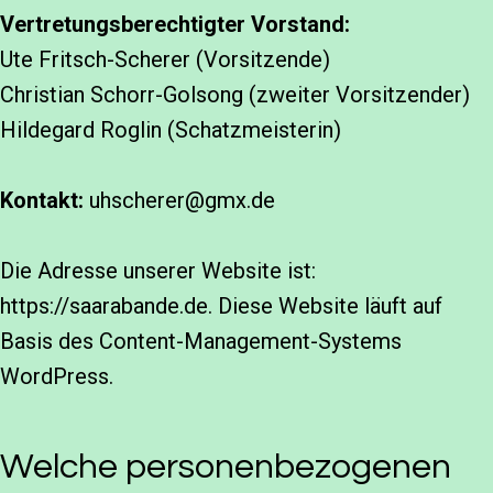
Vertretungsberechtigter Vorstand:
Ute Fritsch-Scherer (Vorsitzende)
Christian Schorr-Golsong (zweiter Vorsitzender)
Hildegard Roglin (Schatzmeisterin)
Kontakt:
uhscherer@gmx.de
Die Adresse unserer Website ist:
https://saarabande.de. Diese Website läuft auf
Basis des Content-Management-Systems
WordPress.
Welche personenbezogenen