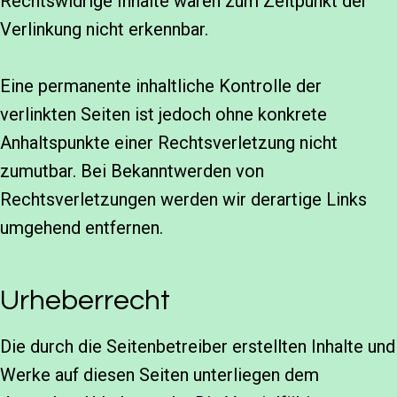
Rechtswidrige Inhalte waren zum Zeitpunkt der
Verlinkung nicht erkennbar.
Eine permanente inhaltliche Kontrolle der
verlinkten Seiten ist jedoch ohne konkrete
Anhaltspunkte einer Rechtsverletzung nicht
zumutbar. Bei Bekanntwerden von
Rechtsverletzungen werden wir derartige Links
umgehend entfernen.
Urheberrecht
Die durch die Seitenbetreiber erstellten Inhalte und
Werke auf diesen Seiten unterliegen dem