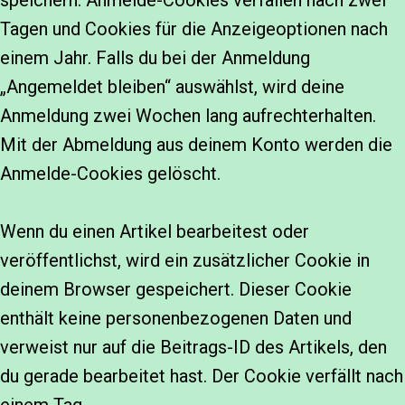
speichern. Anmelde-Cookies verfallen nach zwei
Tagen und Cookies für die Anzeigeoptionen nach
einem Jahr. Falls du bei der Anmeldung
„Angemeldet bleiben“ auswählst, wird deine
Anmeldung zwei Wochen lang aufrechterhalten.
Mit der Abmeldung aus deinem Konto werden die
Anmelde-Cookies gelöscht.
Wenn du einen Artikel bearbeitest oder
veröffentlichst, wird ein zusätzlicher Cookie in
deinem Browser gespeichert. Dieser Cookie
enthält keine personenbezogenen Daten und
verweist nur auf die Beitrags-ID des Artikels, den
du gerade bearbeitet hast. Der Cookie verfällt nach