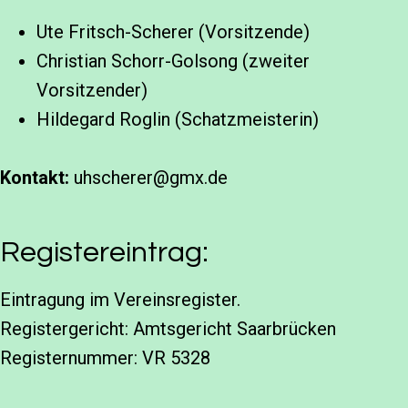
Ute Fritsch-Scherer (Vorsitzende)
Christian Schorr-Golsong (zweiter
Vorsitzender)
Hildegard Roglin (Schatzmeisterin)
Kontakt:
uhscherer@gmx.de
Registereintrag:
Eintragung im Vereinsregister.
Registergericht: Amtsgericht Saarbrücken
Registernummer: VR 5328