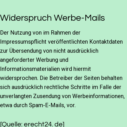
Widerspruch Werbe-Mails
Der Nutzung von im Rahmen der
Impressumspflicht veröffentlichten Kontaktdaten
zur Übersendung von nicht ausdrücklich
angeforderter Werbung und
Informationsmaterialien wird hiermit
widersprochen. Die Betreiber der Seiten behalten
sich ausdrücklich rechtliche Schritte im Falle der
unverlangten Zusendung von Werbeinformationen,
etwa durch Spam-E-Mails, vor.
[Quelle:
erecht24. de
]