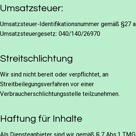
Umsatzsteuer:
Umsatzsteuer-Identifikationsnummer gemäß §27 a
Umsatzsteuergesetz: 040/140/26970
Streitschlichtung
Wir sind nicht bereit oder verpflichtet, an
Streitbeilegungsverfahren vor einer
Verbraucherschlichtungsstelle teilzunehmen.
Haftung für Inhalte
Als Diensteanbieter sind wir gemäß § 7 Abs.1 TMG