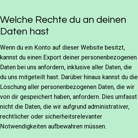
Welche Rechte du an deinen
Daten hast
Wenn du ein Konto auf dieser Website besitzt,
kannst du einen Export deiner personenbezogenen
Daten bei uns anfordern, inklusive aller Daten, die
du uns mitgeteilt hast. Darüber hinaus kannst du die
Löschung aller personenbezogenen Daten, die wir
von dir gespeichert haben, anfordern. Dies umfasst
nicht die Daten, die wir aufgrund administrativer,
rechtlicher oder sicherheitsrelevanter
Notwendigkeiten aufbewahren müssen.