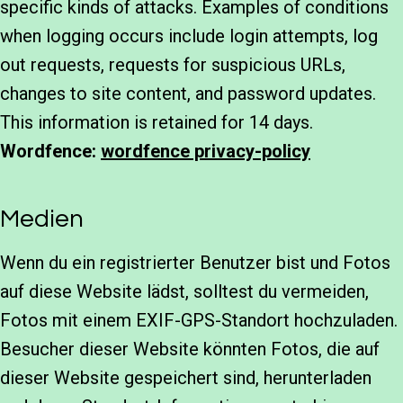
specific kinds of attacks. Examples of conditions
when logging occurs include login attempts, log
out requests, requests for suspicious URLs,
changes to site content, and password updates.
This information is retained for 14 days.
Wordfence:
wordfence privacy-policy
Medien
Wenn du ein registrierter Benutzer bist und Fotos
auf diese Website lädst, solltest du vermeiden,
Fotos mit einem EXIF-GPS-Standort hochzuladen.
Besucher dieser Website könnten Fotos, die auf
dieser Website gespeichert sind, herunterladen