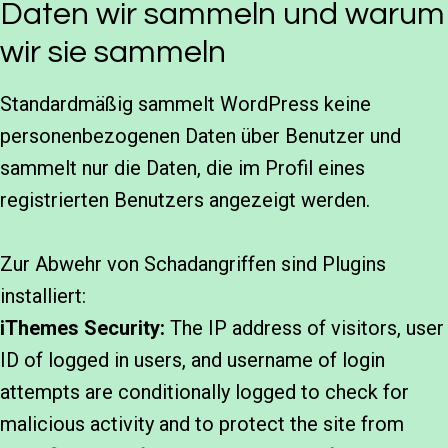
Daten wir sammeln und warum
wir sie sammeln
Standardmäßig sammelt WordPress keine
personenbezogenen Daten über Benutzer und
sammelt nur die Daten, die im Profil eines
registrierten Benutzers angezeigt werden.
Zur Abwehr von Schadangriffen sind Plugins
installiert:
iThemes Security:
The IP address of visitors, user
ID of logged in users, and username of login
attempts are conditionally logged to check for
malicious activity and to protect the site from