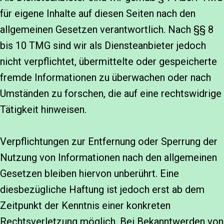
für eigene Inhalte auf diesen Seiten nach den
allgemeinen Gesetzen verantwortlich. Nach §§ 8
bis 10 TMG sind wir als Diensteanbieter jedoch
nicht verpflichtet, übermittelte oder gespeicherte
fremde Informationen zu überwachen oder nach
Umständen zu forschen, die auf eine rechtswidrige
Tätigkeit hinweisen.
Verpflichtungen zur Entfernung oder Sperrung der
Nutzung von Informationen nach den allgemeinen
Gesetzen bleiben hiervon unberührt. Eine
diesbezügliche Haftung ist jedoch erst ab dem
Zeitpunkt der Kenntnis einer konkreten
Rechtsverletzung möglich. Bei Bekanntwerden von