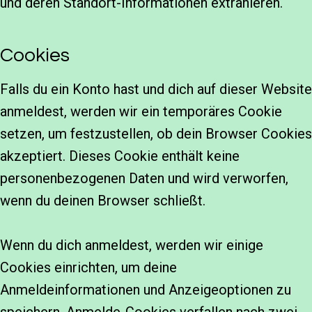
und deren Standort-Informationen extrahieren.
Cookies
Falls du ein Konto hast und dich auf dieser Website
anmeldest, werden wir ein temporäres Cookie
setzen, um festzustellen, ob dein Browser Cookies
akzeptiert. Dieses Cookie enthält keine
personenbezogenen Daten und wird verworfen,
wenn du deinen Browser schließt.
Wenn du dich anmeldest, werden wir einige
Cookies einrichten, um deine
Anmeldeinformationen und Anzeigeoptionen zu