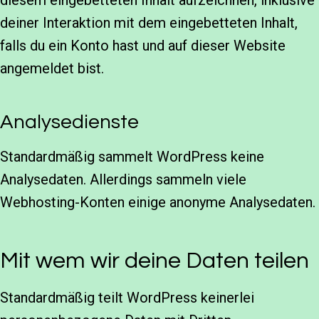
diesem eingebetteten Inhalt aufzeichnen, inklusive
deiner Interaktion mit dem eingebetteten Inhalt,
falls du ein Konto hast und auf dieser Website
angemeldet bist.
Analysedienste
Standardmäßig sammelt WordPress keine
Analysedaten. Allerdings sammeln viele
Webhosting-Konten einige anonyme Analysedaten.
Mit wem wir deine Daten teilen
Standardmäßig teilt WordPress keinerlei