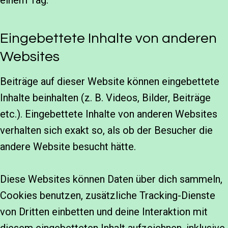
einem Tag.
Eingebettete Inhalte von anderen
Websites
Beiträge auf dieser Website können eingebettete
Inhalte beinhalten (z. B. Videos, Bilder, Beiträge
etc.). Eingebettete Inhalte von anderen Websites
verhalten sich exakt so, als ob der Besucher die
andere Website besucht hätte.
Diese Websites können Daten über dich sammeln,
Cookies benutzen, zusätzliche Tracking-Dienste
von Dritten einbetten und deine Interaktion mit