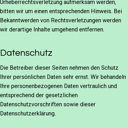
Urheberrechtsverletzung aufmerksam werden,
bitten wir um einen entsprechenden Hinweis. Bei
Bekanntwerden von Rechtsverletzungen werden
wir derartige Inhalte umgehend entfernen.
Datenschutz
Die Betreiber dieser Seiten nehmen den Schutz
Ihrer persönlichen Daten sehr ernst. Wir behandeln
Ihre personenbezogenen Daten vertraulich und
entsprechend der gesetzlichen
Datenschutzvorschriften sowie dieser
Datenschutzerklärung.