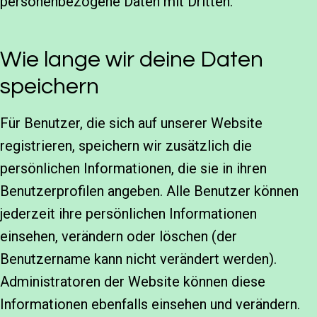
personenbezogene Daten mit Dritten.
Wie lange wir deine Daten
speichern
Für Benutzer, die sich auf unserer Website
registrieren, speichern wir zusätzlich die
persönlichen Informationen, die sie in ihren
Benutzerprofilen angeben. Alle Benutzer können
jederzeit ihre persönlichen Informationen
einsehen, verändern oder löschen (der
Benutzername kann nicht verändert werden).
Administratoren der Website können diese
Informationen ebenfalls einsehen und verändern.