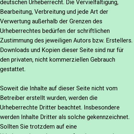
deutschen Urheberrecht. Die Vervielfältigung,
Bearbeitung, Verbreitung und jede Art der
Verwertung außerhalb der Grenzen des
Urheberrechtes bedürfen der schriftlichen
Zustimmung des jeweiligen Autors bzw. Erstellers.
Downloads und Kopien dieser Seite sind nur für
den privaten, nicht kommerziellen Gebrauch
gestattet.
Soweit die Inhalte auf dieser Seite nicht vom
Betreiber erstellt wurden, werden die
Urheberrechte Dritter beachtet. Insbesondere
werden Inhalte Dritter als solche gekennzeichnet.
Sollten Sie trotzdem auf eine